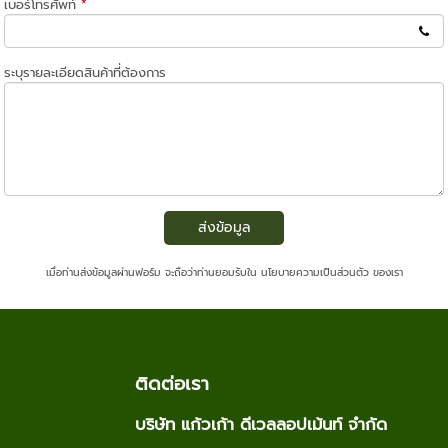
เบอร์โทรศัพท์
*
ระบุรายละเอียดสินค้าที่ต้องการ
ส่งข้อมูล
เมื่อท่านส่งข้อมูลผ่านฟอร์ม จะถือว่าท่านยอมรับใน
นโยบายความเป็นส่วนตัว
ของเรา
ติดต่อเรา
บริษัท แก้วเก้า ดีเวลลอปเม้นท์ จำกัด