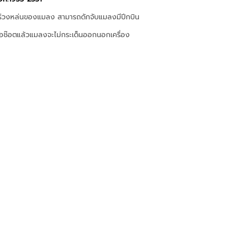
ร่วงหล่นของแมลง สามารถดักจับแมลงมีปีกบิน
่อช๊อตแล้วแมลงจะไม่กระเด็นออกนอกเครื่อง