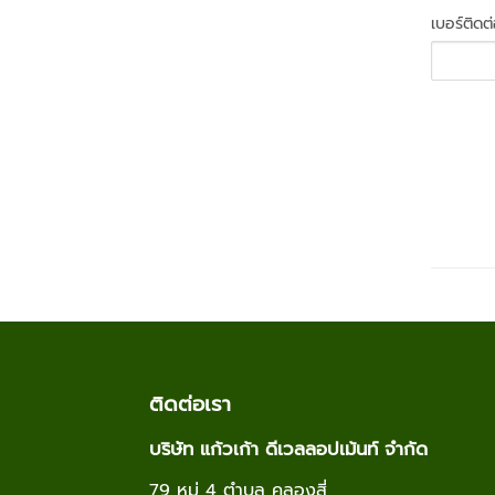
เบอร์ติดต
ติดต่อเรา
บริษัท แก้วเก้า ดีเวลลอปเม้นท์ จำกัด
79 หมู่ 4 ตำบล คลองสี่