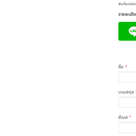
#เครื่องไฟด
รายละเอีย
ชื่อ
*
นามสกุล
อีเมล
*