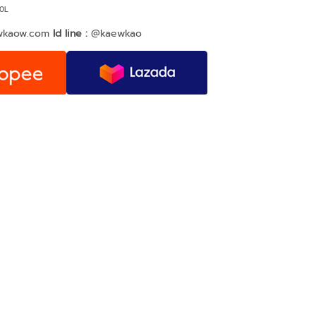
20L
wkaow.com
Id line :
@kaewkao