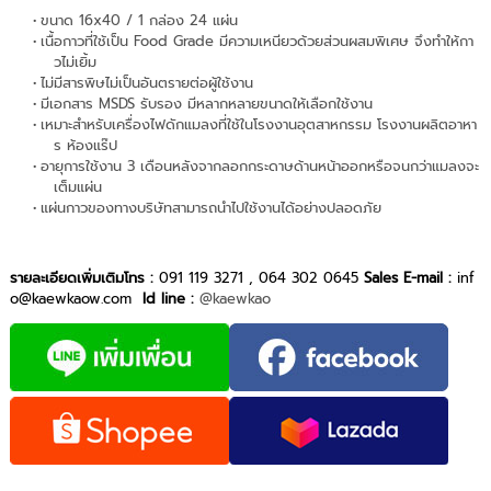
ขนาด 16x40 / 1 กล่อง 24 แผ่น
เนื้อกาวที่ใช้เป็น Food Grade มีความเหนียวด้วยส่วนผสมพิเศษ จึงทำให้กา
วไม่เยิ้ม
ไม่มีสารพิษไม่เป็นอันตรายต่อผู้ใช้งาน
มีเอกสาร MSDS รับรอง มีหลากหลายขนาดให้เลือกใช้งาน
เหมาะสำหรับเครื่องไฟดักแมลงที่ใช้ในโรงงานอุตสาหกรรม โรงงานผลิตอาหา
ร ห้องแร๊ป
อายุการใช้งาน 3 เดือนหลังจากลอกกระดาษด้านหน้าออกหรือจนกว่าแมลงจะ
เต็มแผ่น
แผ่นกาวของทางบริษัทสามารถนำไปใช้งานได้อย่างปลอดภัย
รายละเอียดเพิ่มเติมโทร :
091 119 3271 , 064 302 0645
Sales E-mail :
inf
o@kaewkaow.com
Id line :
@kaewkao