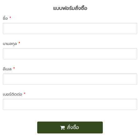
แบบฟอร์มสั่งซื้อ
ชื่อ
*
นามสกุล
*
อีเมล
*
เบอร์ติดต่อ
*
สั่งซื้อ