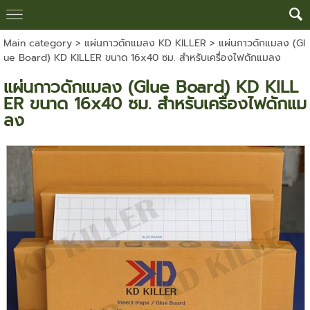
Main category
>
แผ่นกาวดักแมลง KD KILLER
> แผ่นกาวดักแมลง (Gl
ue Board) KD KILLER ขนาด 16x40 ซม. สำหรับเครื่องไฟดักแมลง
แผ่นกาวดักแมลง (Glue Board) KD KILL
ER ขนาด 16x40 ซม. สำหรับเครื่องไฟดักแม
ลง