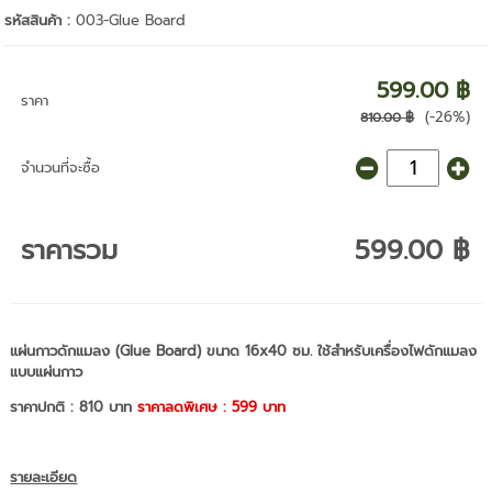
รหัสสินค้า :
003-Glue Board
599.00 ฿
ราคา
(-26%)
810.00 ฿
จำนวนที่จะซื้อ
ราคารวม
599.00 ฿
แผ่นกาวดักแมลง (Glue Board) ขนาด 16x40 ซม. ใช้สำหรับเครื่องไฟดักแมลง
แบบแผ่นกาว
ราคาปกติ : 810 บาท
ราคาลดพิเศษ : 599 บาท
รายละเอียด